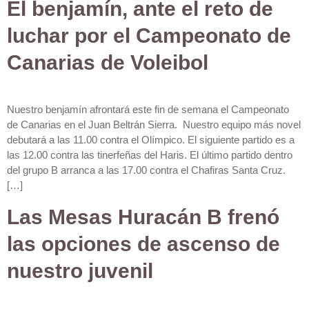
El benjamín, ante el reto de
luchar por el Campeonato de
Canarias de Voleibol
Nuestro benjamín afrontará este fin de semana el Campeonato
de Canarias en el Juan Beltrán Sierra. Nuestro equipo más novel
debutará a las 11.00 contra el Olímpico. El siguiente partido es a
las 12.00 contra las tinerfeñas del Haris. El último partido dentro
del grupo B arranca a las 17.00 contra el Chafiras Santa Cruz.
[…]
Las Mesas Huracán B frenó
las opciones de ascenso de
nuestro juvenil