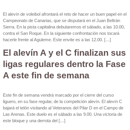
El alevín de voleibol afrontará el reto de hacer un buen papel en el
Campeonato de Canarias, que se disputará en el Juan Beltrán
Sierra. En la pista capitalina debutaremos el sábado, a las 10.00,
contra el San Roque. En la siguiente confrontación nos tocará
hacerle frente al Aguleme. Este envite es a las 12.00. […]
El alevín A y el C finalizan sus
ligas regulares dentro la Fase
A este fin de semana
Este fin de semana vendrá marcado por el cierre del curso
liguero, en su fase regular, de la competición alevín. El alevín C
bajará el telón visitando al Veteranos del Pilar D en el Campo de
Las Arenas. Este duelo es el sábado a las 9.00. Una victoria de
este bloque y una derrota del […]