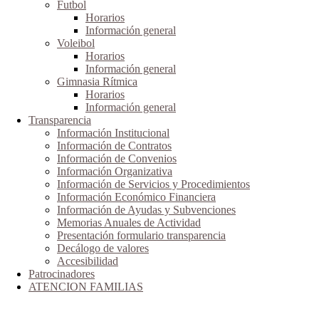
Futbol
Horarios
Información general
Voleibol
Horarios
Información general
Gimnasia Rítmica
Horarios
Información general
Transparencia
Información Institucional
Información de Contratos
Información de Convenios
Información Organizativa
Información de Servicios y Procedimientos
Información Económico Financiera
Información de Ayudas y Subvenciones
Memorias Anuales de Actividad
Presentación formulario transparencia
Decálogo de valores
Accesibilidad
Patrocinadores
ATENCION FAMILIAS