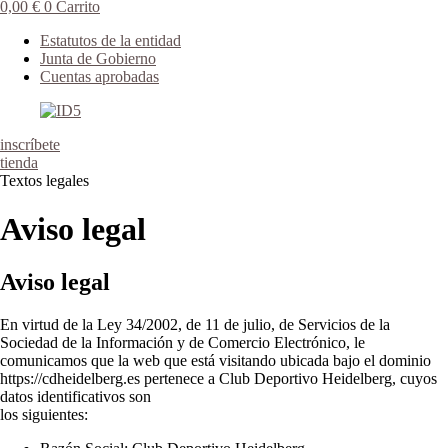
0,00
€
0
Carrito
Estatutos de la entidad
Junta de Gobierno
Cuentas aprobadas
inscríbete
tienda
Textos legales
Aviso legal
Aviso legal
En virtud de la Ley 34/2002, de 11 de julio, de Servicios de la
Sociedad de la Información y de Comercio Electrónico, le
comunicamos que la web que está visitando ubicada bajo el dominio
https://cdheidelberg.es pertenece a Club Deportivo Heidelberg, cuyos
datos identificativos son
los siguientes: