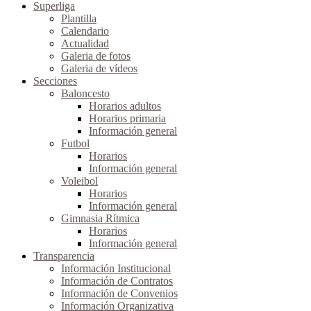
Superliga
Plantilla
Calendario
Actualidad
Galeria de fotos
Galeria de vídeos
Secciones
Baloncesto
Horarios adultos
Horarios primaria
Información general
Futbol
Horarios
Información general
Voleibol
Horarios
Información general
Gimnasia Rítmica
Horarios
Información general
Transparencia
Información Institucional
Información de Contratos
Información de Convenios
Información Organizativa