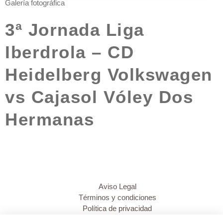
Galería fotográfica
3ª Jornada Liga
Iberdrola – CD
Heidelberg Volkswagen
vs Cajasol Vóley Dos
Hermanas
Aviso Legal
Términos y condiciones
Política de privacidad
Política de cookies