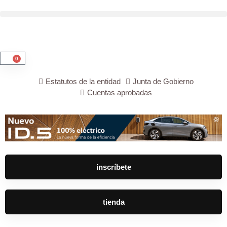
0
Estatutos de la entidad
Junta de Gobierno
Cuentas aprobadas
inscríbete
tienda