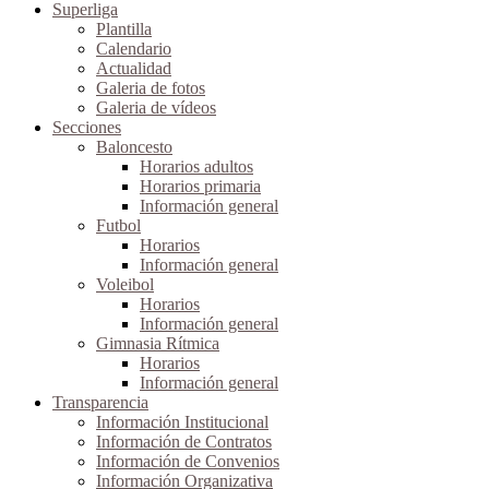
Superliga
Plantilla
Calendario
Actualidad
Galeria de fotos
Galeria de vídeos
Secciones
Baloncesto
Horarios adultos
Horarios primaria
Información general
Futbol
Horarios
Información general
Voleibol
Horarios
Información general
Gimnasia Rítmica
Horarios
Información general
Transparencia
Información Institucional
Información de Contratos
Información de Convenios
Información Organizativa