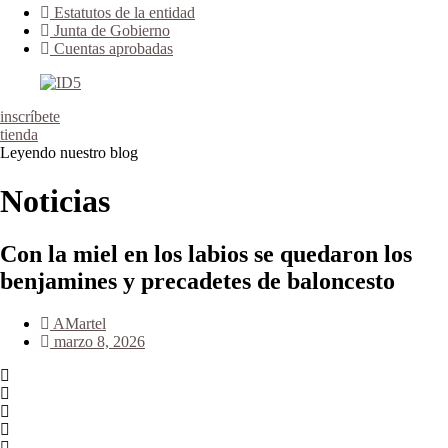
Estatutos de la entidad
Junta de Gobierno
Cuentas aprobadas
inscríbete
tienda
Leyendo nuestro blog
Noticias
Con la miel en los labios se quedaron los
benjamines y precadetes de baloncesto
AMartel
marzo 8, 2026