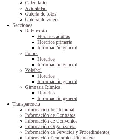
Calendario
Actualidad
Galeria de fotos
Galeria de vídeos
Secciones
Baloncesto
Horarios adultos
Horarios primaria
Información general
Futbol
Horarios
Información general
Voleibol
Horarios
Información general
Gimnasia Rítmica
Horarios
Información general
Transparencia
Información Institucional
Información de Contratos
Información de Convenios
Información Organizativa
Información de Servicios y Procedimientos
Información Económico Financiera