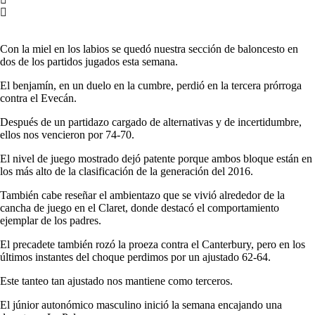
Con la miel en los labios se quedó nuestra sección de baloncesto en
dos de los partidos jugados esta semana.
El benjamín, en un duelo en la cumbre, perdió en la tercera prórroga
contra el Evecán.
Después de un partidazo cargado de alternativas y de incertidumbre,
ellos nos vencieron por 74-70.
El nivel de juego mostrado dejó patente porque ambos bloque están en
los más alto de la clasificación de la generación del 2016.
También cabe reseñar el ambientazo que se vivió alrededor de la
cancha de juego en el Claret, donde destacó el comportamiento
ejemplar de los padres.
El precadete también rozó la proeza contra el Canterbury, pero en los
últimos instantes del choque perdimos por un ajustado 62-64.
Este tanteo tan ajustado nos mantiene como terceros.
El júnior autonómico masculino inició la semana encajando una