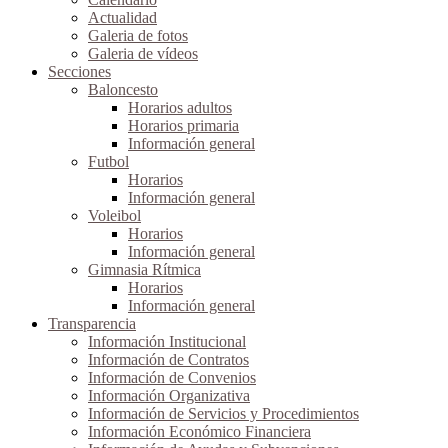
Actualidad
Galeria de fotos
Galeria de vídeos
Secciones
Baloncesto
Horarios adultos
Horarios primaria
Información general
Futbol
Horarios
Información general
Voleibol
Horarios
Información general
Gimnasia Rítmica
Horarios
Información general
Transparencia
Información Institucional
Información de Contratos
Información de Convenios
Información Organizativa
Información de Servicios y Procedimientos
Información Económico Financiera