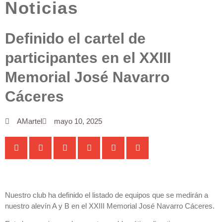
Noticias
Definido el cartel de
participantes en el XXIII
Memorial José Navarro
Cáceres
AMartel
mayo 10, 2025
Nuestro club ha definido el listado de equipos que se medirán a
nuestro alevín A y B en el XXIII Memorial José Navarro Cáceres.