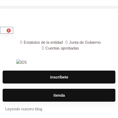
0
Estatutos de la entidad
Junta de Gobierno
Cuentas aprobadas
inscríbete
tienda
Leyendo nuestro blog