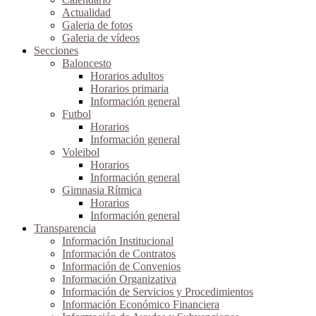
Actualidad
Galeria de fotos
Galeria de vídeos
Secciones
Baloncesto
Horarios adultos
Horarios primaria
Información general
Futbol
Horarios
Información general
Voleibol
Horarios
Información general
Gimnasia Rítmica
Horarios
Información general
Transparencia
Información Institucional
Información de Contratos
Información de Convenios
Información Organizativa
Información de Servicios y Procedimientos
Información Económico Financiera