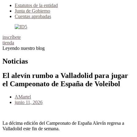
Estatutos de la entidad
Junta de Gobierno
Cuentas aprobadas
inscríbete
tienda
Leyendo nuestro blog
Noticias
El alevín rumbo a Valladolid para jugar
el Campeonato de España de Voleibol
AMartel
junio 11, 2026
La décima edición del Campeonato de España Alevín regresa a
Valladolid este fin de semana.