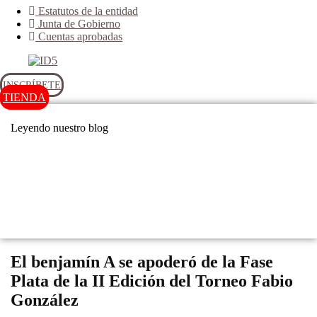
Estatutos de la entidad
Junta de Gobierno
Cuentas aprobadas
INSCRÍBETE
TIENDA
Leyendo nuestro blog
Noticias
El benjamín A se apoderó de la Fase
Plata de la II Edición del Torneo Fabio
González