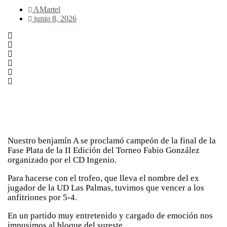
AMartel
junio 8, 2026
Nuestro benjamín A se proclamó campeón de la final de la
Fase Plata de la II Edición del Torneo Fabio González
organizado por el CD Ingenio.
Para hacerse con el trofeo, que lleva el nombre del ex
jugador de la UD Las Palmas, tuvimos que vencer a los
anfitriones por 5-4.
En un partido muy entretenido y cargado de emoción nos
impusimos al bloque del sureste.