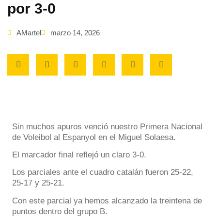
por 3-0
AMartel
marzo 14, 2026
Sin muchos apuros venció nuestro Primera Nacional
de Voleibol al Espanyol en el Miguel Solaesa.
El marcador final reflejó un claro 3-0.
Los parciales ante el cuadro catalán fueron 25-22,
25-17 y 25-21.
Con este parcial ya hemos alcanzado la treintena de
puntos dentro del grupo B.