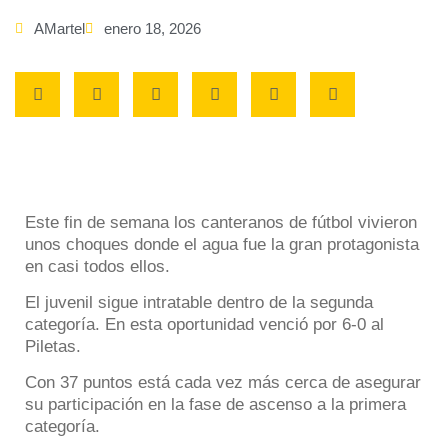
AMartel
enero 18, 2026
Este fin de semana los canteranos de fútbol vivieron
unos choques donde el agua fue la gran protagonista
en casi todos ellos.
El juvenil sigue intratable dentro de la segunda
categoría. En esta oportunidad venció por 6-0 al
Piletas.
Con 37 puntos está cada vez más cerca de asegurar
su participación en la fase de ascenso a la primera
categoría.