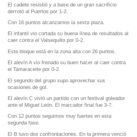
El cadete resistió y a base de un gran sacrificio
derrotó al Puertos por 1-2.
Con 16 puntos alcanzamos la sexta plaza.
El infantil vio cortada su buena línea de resultados al
caer contra el Valsequillo por 0-2.
Este bloque está en la zona alta con 26 puntos.
El alevín A vio frenado su buen hacer al caer contra
el Tamaraceite por 0-2.
El segundo del grupo supo aprovechar sus
ocasiones de gol.
El alevín C vivió un partido con un festival goleador
ante el Miguel León. El marcador final fue 3-7.
Con 12 puntos seguimos muy fuertes en esta
segunda fase.
El B tuvo dos confrontaciones. En la primera venció