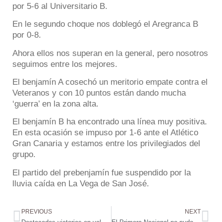
por 5-6 al Universitario B.
En le segundo choque nos doblegó el Aregranca B
por 0-8.
Ahora ellos nos superan en la general, pero nosotros
seguimos entre los mejores.
El benjamín A cosechó un meritorio empate contra el
Veteranos y con 10 puntos están dando mucha
‘guerra’ en la zona alta.
El benjamín B ha encontrado una línea muy positiva.
En esta ocasión se impuso por 1-6 ante el Atlético
Gran Canaria y estamos entre los privilegiados del
grupo.
El partido del prebenjamín fue suspendido por la
lluvia caída en La Vega de San José.
PREVIOUS
NEXT