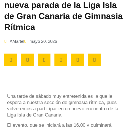
nueva parada de la Liga Isla
de Gran Canaria de Gimnasia
Rítmica
AMartel
mayo 20, 2026
Una tarde de sábado muy entretenida es la que le
espera a nuestra sección de gimnasia rítmica, pues
volveremos a participar en un nuevo encuentro de la
Liga Isla de Gran Canaria.
El evento, que se iniciará a las 16.00 y culminará