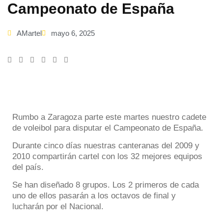
Campeonato de España
AMartel
mayo 6, 2025
Rumbo a Zaragoza parte este martes nuestro cadete
de voleibol para disputar el Campeonato de España.
Durante cinco días nuestras canteranas del 2009 y
2010 compartirán cartel con los 32 mejores equipos
del país.
Se han diseñado 8 grupos. Los 2 primeros de cada
uno de ellos pasarán a los octavos de final y
lucharán por el Nacional.