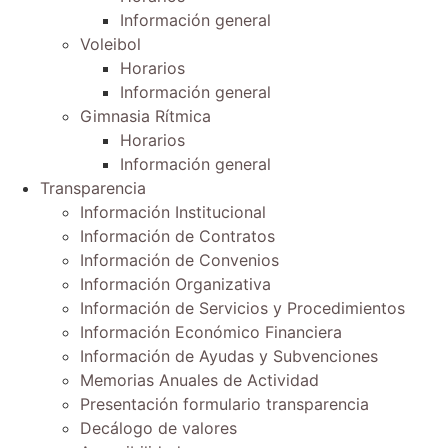
Información general
Voleibol
Horarios
Información general
Gimnasia Rítmica
Horarios
Información general
Transparencia
Información Institucional
Información de Contratos
Información de Convenios
Información Organizativa
Información de Servicios y Procedimientos
Información Económico Financiera
Información de Ayudas y Subvenciones
Memorias Anuales de Actividad
Presentación formulario transparencia
Decálogo de valores