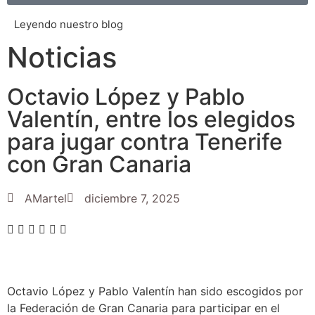
Leyendo nuestro blog
Noticias
Octavio López y Pablo
Valentín, entre los elegidos
para jugar contra Tenerife
con Gran Canaria
AMartel
diciembre 7, 2025
Octavio López y Pablo Valentín han sido escogidos por
la Federación de Gran Canaria para participar en el