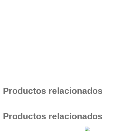
Productos relacionados
Productos relacionados