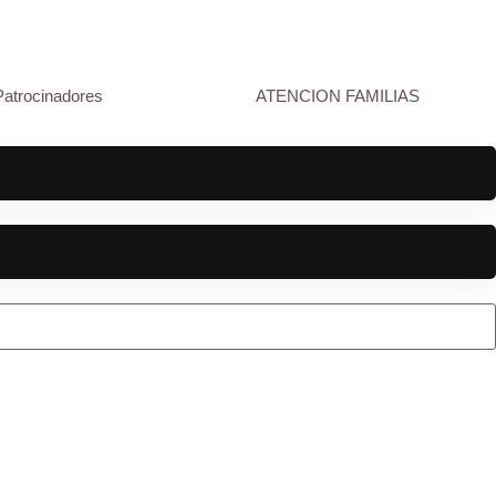
Patrocinadores
ATENCION FAMILIAS