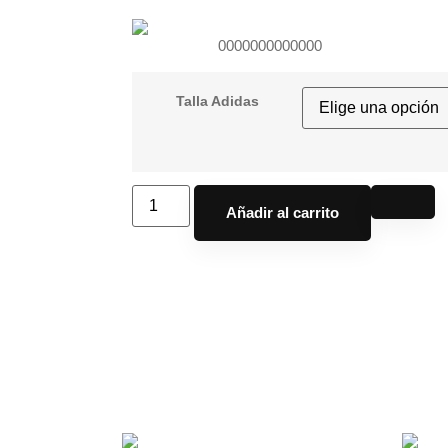
0000000000000
Talla Adidas
Añadir al carrito