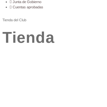
Junta de Gobierno
Cuentas aprobadas
Tienda del Club
Tienda