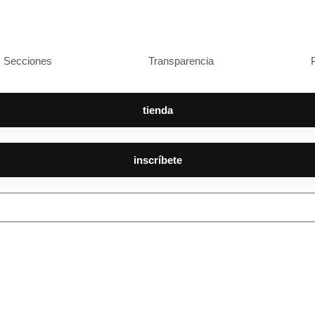
Secciones
Transparencia
tienda
inscríbete