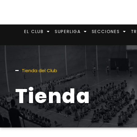
EL CLUB
SUPERLIGA
SECCIONES
TR
Tienda del Club
Tienda