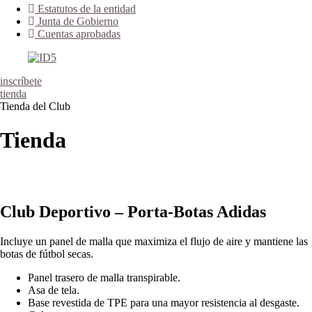
Estatutos de la entidad
Junta de Gobierno
Cuentas aprobadas
inscríbete
tienda
Tienda del Club
Tienda
Club Deportivo – Porta-Botas Adidas
Incluye un panel de malla que maximiza el flujo de aire y mantiene las
botas de fútbol secas.
Panel trasero de malla transpirable.
Asa de tela.
Base revestida de TPE para una mayor resistencia al desgaste.