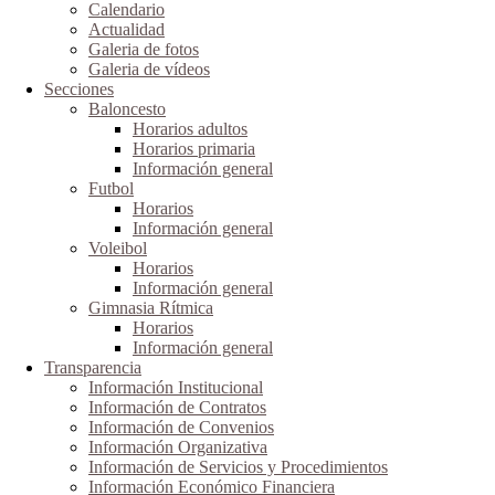
Calendario
Actualidad
Galeria de fotos
Galeria de vídeos
Secciones
Baloncesto
Horarios adultos
Horarios primaria
Información general
Futbol
Horarios
Información general
Voleibol
Horarios
Información general
Gimnasia Rítmica
Horarios
Información general
Transparencia
Información Institucional
Información de Contratos
Información de Convenios
Información Organizativa
Información de Servicios y Procedimientos
Información Económico Financiera