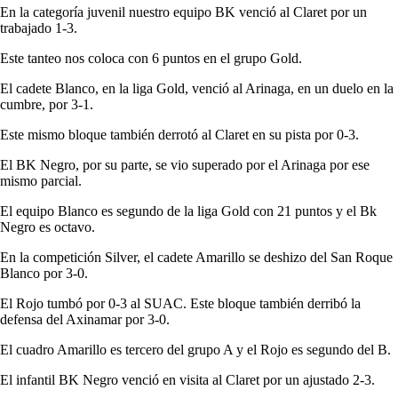
En la categoría juvenil nuestro equipo BK venció al Claret por un
trabajado 1-3.
Este tanteo nos coloca con 6 puntos en el grupo Gold.
El cadete Blanco, en la liga Gold, venció al Arinaga, en un duelo en la
cumbre, por 3-1.
Este mismo bloque también derrotó al Claret en su pista por 0-3.
El BK Negro, por su parte, se vio superado por el Arinaga por ese
mismo parcial.
El equipo Blanco es segundo de la liga Gold con 21 puntos y el Bk
Negro es octavo.
En la competición Silver, el cadete Amarillo se deshizo del San Roque
Blanco por 3-0.
El Rojo tumbó por 0-3 al SUAC. Este bloque también derribó la
defensa del Axinamar por 3-0.
El cuadro Amarillo es tercero del grupo A y el Rojo es segundo del B.
El infantil BK Negro venció en visita al Claret por un ajustado 2-3.