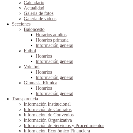
Calendario
Actualidad
Galeria de fotos
Galeria de vídeos
Secciones
Baloncesto
Horarios adultos
Horarios primaria
Información general
Futbol
Horarios
Información general
Voleibol
Horarios
Información general
Gimnasia Rítmica
Horarios
Información general
Transparencia
Información Institucional
Información de Contratos
Información de Convenios
Información Organizativa
Información de Servicios y Procedimientos
Información Económico Financiera