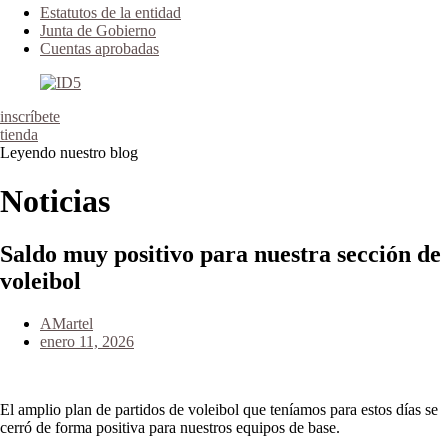
Estatutos de la entidad
Junta de Gobierno
Cuentas aprobadas
inscríbete
tienda
Leyendo nuestro blog
Noticias
Saldo muy positivo para nuestra sección de
voleibol
AMartel
enero 11, 2026
El amplio plan de partidos de voleibol que teníamos para estos días se
cerró de forma positiva para nuestros equipos de base.