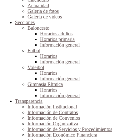
Actualidad
Galeria de fotos
Galeria de vídeos
Secciones
Baloncesto
Horarios adultos
Horarios primaria
Información general
Futbol
Horarios
Información general
Voleibol
Horarios
Información general
Gimnasia Rítmica
Horarios
Información general
Transparencia
Información Institucional
Información de Contratos
Información de Convenios
Información Organizativa
Información de Servicios y Procedimientos
Información Económico Financiera