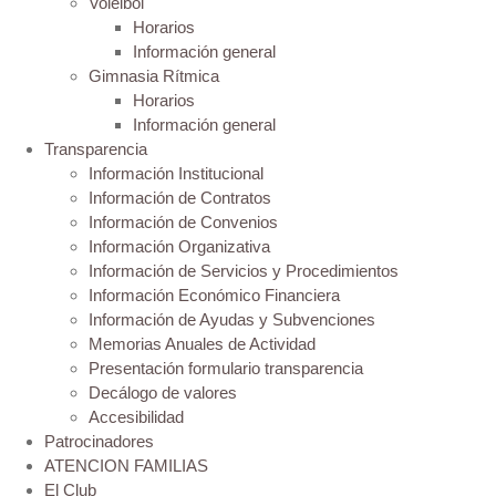
Voleibol
Horarios
Información general
Gimnasia Rítmica
Horarios
Información general
Transparencia
Información Institucional
Información de Contratos
Información de Convenios
Información Organizativa
Información de Servicios y Procedimientos
Información Económico Financiera
Información de Ayudas y Subvenciones
Memorias Anuales de Actividad
Presentación formulario transparencia
Decálogo de valores
Accesibilidad
Patrocinadores
ATENCION FAMILIAS
El Club