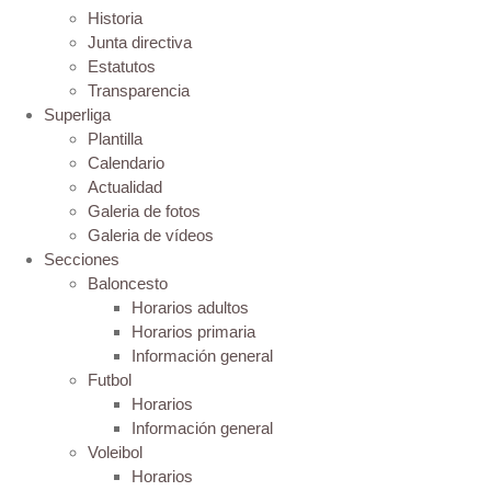
Historia
Junta directiva
Estatutos
Transparencia
Superliga
Plantilla
Calendario
Actualidad
Galeria de fotos
Galeria de vídeos
Secciones
Baloncesto
Horarios adultos
Horarios primaria
Información general
Futbol
Horarios
Información general
Voleibol
Horarios