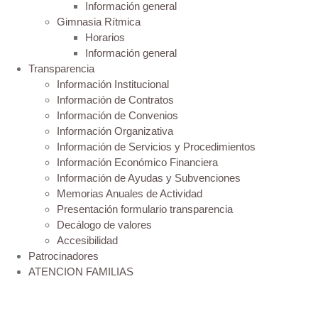
Información general
Gimnasia Rítmica
Horarios
Información general
Transparencia
Información Institucional
Información de Contratos
Información de Convenios
Información Organizativa
Información de Servicios y Procedimientos
Información Económico Financiera
Información de Ayudas y Subvenciones
Memorias Anuales de Actividad
Presentación formulario transparencia
Decálogo de valores
Accesibilidad
Patrocinadores
ATENCION FAMILIAS