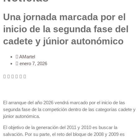
Una jornada marcada por el
inicio de la segunda fase del
cadete y júnior autonómico
AMartel
enero 7, 2026
El arranque del año 2026 vendrá marcado por el inicio de las
segunda fase de la competición dentro de las categorías cadete y
júnior autonómica.
El objetivo de la generación del 2011 y 2010 es buscar la
salvación. Por su parte, el reto del bloque de 2008 y 2009 es