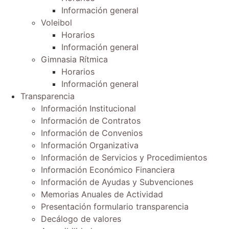
Información general
Voleibol
Horarios
Información general
Gimnasia Rítmica
Horarios
Información general
Transparencia
Información Institucional
Información de Contratos
Información de Convenios
Información Organizativa
Información de Servicios y Procedimientos
Información Económico Financiera
Información de Ayudas y Subvenciones
Memorias Anuales de Actividad
Presentación formulario transparencia
Decálogo de valores