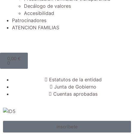
Decálogo de valores
Accesibilidad
Patrocinadores
ATENCION FAMILIAS
0,00
€
0
Estatutos de la entidad
Junta de Gobierno
Cuentas aprobadas
inscríbete