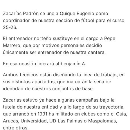
Zacarías Padrón se une a Quique Eugenio como
coordinador de nuestra sección de fútbol para el curso
25-26.
El entrenador norteño sustituye en el cargo a Pepe
Marrero, que por motivos personales decidió
únicamente ser entrenador de nuestra cantera.
En esa ocasión liderará al benjamín A.
Ambos técnicos están diseñando la linea de trabajo, en
sus distintos apartados, que marcarán la seña de
identidad de nuestros conjuntos de base.
Zacarías estuvo ya hace algunas campañas bajo la
tutela de nuestra entidad y a lo largo de su trayectoria,
que arrancó en 1991 ha militado en clubes como el Guía,
Arucas, Universidad, UD Las Palmas o Maspalomas,
entre otros.