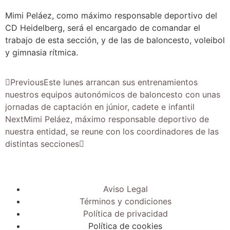
Mimi Peláez, como máximo responsable deportivo del
CD Heidelberg, será el encargado de comandar el
trabajo de esta sección, y de las de baloncesto, voleibol
y gimnasia rítmica.
Previous
Este lunes arrancan sus entrenamientos
nuestros equipos autonómicos de baloncesto con unas
jornadas de captación en júnior, cadete e infantil
Next
Mimi Peláez, máximo responsable deportivo de
nuestra entidad, se reune con los coordinadores de las
distintas secciones
Aviso Legal
Términos y condiciones
Política de privacidad
Política de cookies