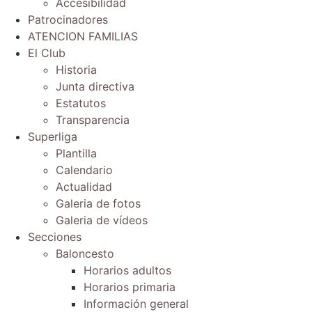
Accesibilidad
Patrocinadores
ATENCION FAMILIAS
El Club
Historia
Junta directiva
Estatutos
Transparencia
Superliga
Plantilla
Calendario
Actualidad
Galeria de fotos
Galeria de vídeos
Secciones
Baloncesto
Horarios adultos
Horarios primaria
Información general