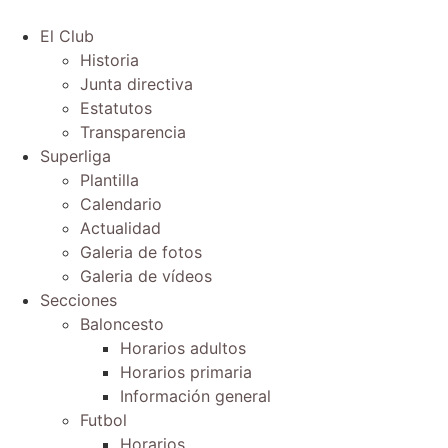
El Club
Historia
Junta directiva
Estatutos
Transparencia
Superliga
Plantilla
Calendario
Actualidad
Galeria de fotos
Galeria de vídeos
Secciones
Baloncesto
Horarios adultos
Horarios primaria
Información general
Futbol
Horarios