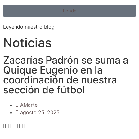
tienda
Leyendo nuestro blog
Noticias
Zacarías Padrón se suma a
Quique Eugenio en la
coordinación de nuestra
sección de fútbol
AMartel
agosto 25, 2025