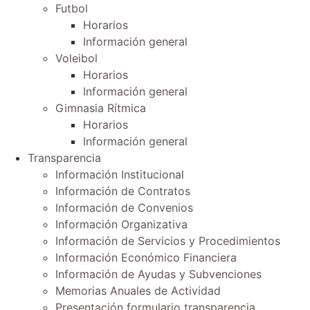
Futbol
Horarios
Información general
Voleibol
Horarios
Información general
Gimnasia Rítmica
Horarios
Información general
Transparencia
Información Institucional
Información de Contratos
Información de Convenios
Información Organizativa
Información de Servicios y Procedimientos
Información Económico Financiera
Información de Ayudas y Subvenciones
Memorias Anuales de Actividad
Presentación formulario transparencia