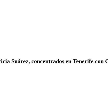
cia Suárez, concentrados en Tenerife con 