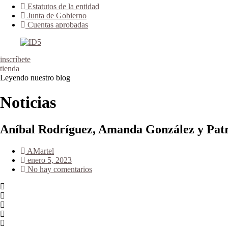
Estatutos de la entidad
Junta de Gobierno
Cuentas aprobadas
inscríbete
tienda
Leyendo nuestro blog
Noticias
Aníbal Rodríguez, Amanda González y Patri
AMartel
enero 5, 2023
No hay comentarios