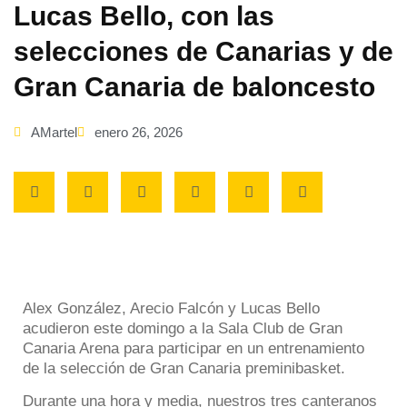
Lucas Bello, con las
selecciones de Canarias y de
Gran Canaria de baloncesto
AMartel
enero 26, 2026
Alex González, Arecio Falcón y Lucas Bello
acudieron este domingo a la Sala Club de Gran
Canaria Arena para participar en un entrenamiento
de la selección de Gran Canaria preminibasket.
Durante una hora y media, nuestros tres canteranos