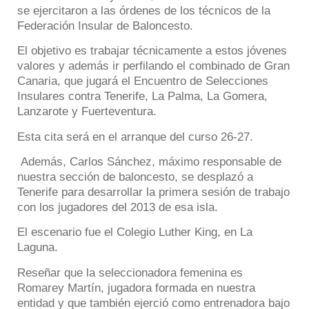
se ejercitaron a las órdenes de los técnicos de la
Federación Insular de Baloncesto.
El objetivo es trabajar técnicamente a estos jóvenes
valores y además ir perfilando el combinado de Gran
Canaria, que jugará el Encuentro de Selecciones
Insulares contra Tenerife, La Palma, La Gomera,
Lanzarote y Fuerteventura.
Esta cita será en el arranque del curso 26-27.
Además, Carlos Sánchez, máximo responsable de
nuestra sección de baloncesto, se desplazó a
Tenerife para desarrollar la primera sesión de trabajo
con los jugadores del 2013 de esa isla.
El escenario fue el Colegio Luther King, en La
Laguna.
Reseñar que la seleccionadora femenina es
Romarey Martín, jugadora formada en nuestra
entidad y que también ejerció como entrenadora bajo