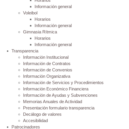
Horarios
Información general
Voleibol
Horarios
Información general
Gimnasia Rítmica
Horarios
Información general
Transparencia
Información Institucional
Información de Contratos
Información de Convenios
Información Organizativa
Información de Servicios y Procedimientos
Información Económico Financiera
Información de Ayudas y Subvenciones
Memorias Anuales de Actividad
Presentación formulario transparencia
Decálogo de valores
Accesibilidad
Patrocinadores