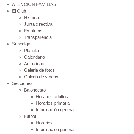
ATENCION FAMILIAS
El Club
Historia
Junta directiva
Estatutos
Transparencia
Superliga
Plantilla
Calendario
Actualidad
Galeria de fotos
Galeria de vídeos
Secciones
Baloncesto
Horarios adultos
Horarios primaria
Información general
Futbol
Horarios
Información general