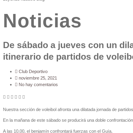
Noticias
De sábado a jueves con un dil
itinerario de partidos de voleib
Club Deportivo
noviembre 25, 2021
No hay comentarios
Nuestra sección de voleibol afronta una dilatada jornada de partidos
En la mañana de este sábado se producirá una doble confrontación 
A las 10.00, el benjamín confrontará fuerzas con el Guía.