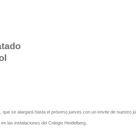
atado
ol
, que se alargará hasta el próximo jueves con un envite de nuestro jú
en las instalaciones del Colegio Heidelberg.