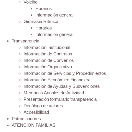
Voleibol
Horarios
Información general
Gimnasia Rítmica
Horarios
Información general
Transparencia
Información Institucional
Información de Contratos
Información de Convenios
Información Organizativa
Información de Servicios y Procedimientos
Información Económico Financiera
Información de Ayudas y Subvenciones
Memorias Anuales de Actividad
Presentación formulario transparencia
Decálogo de valores
Accesibilidad
Patrocinadores
ATENCION FAMILIAS