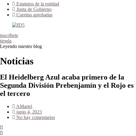
Estatutos de la entidad
Junta de Gobierno
Cuentas aprobadas
inscríbete
tienda
Leyendo nuestro blog
Noticias
El Heidelberg Azul acaba primero de la
Segunda División Prebenjamín y el Rojo es
el tercero
AMartel
junio 4, 2023
No hay comentarios