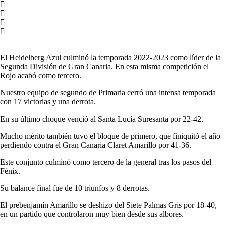
El Heidelberg Azul culminó la temporada 2022-2023 como líder de la
Segunda División de Gran Canaria. En esta misma competición el
Rojo acabó como tercero.
Nuestro equipo de segundo de Primaria cerró una intensa temporada
con 17 victorias y una derrota.
En su último choque venció al Santa Lucía Suresanta por 22-42.
Mucho mérito también tuvo el bloque de primero, que finiquitó el año
perdiendo contra el Gran Canaria Claret Amarillo por 41-36.
Este conjunto culminó como tercero de la general tras los pasos del
Fénix.
Su balance final fue de 10 triunfos y 8 derrotas.
El prebenjamín Amarillo se deshizo del Siete Palmas Gris por 18-40,
en un partido que controlaron muy bien desde sus albores.