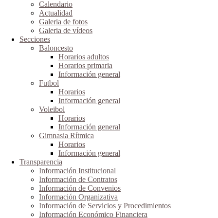
Calendario
Actualidad
Galeria de fotos
Galeria de vídeos
Secciones
Baloncesto
Horarios adultos
Horarios primaria
Información general
Futbol
Horarios
Información general
Voleibol
Horarios
Información general
Gimnasia Rítmica
Horarios
Información general
Transparencia
Información Institucional
Información de Contratos
Información de Convenios
Información Organizativa
Información de Servicios y Procedimientos
Información Económico Financiera