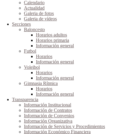
Calendario
Actualidad
Galeria de fotos
Galeria de vídeos
Secciones
Baloncesto
Horarios adultos
Horarios primaria
Información general
Futbol
Horarios
Información general
Voleibol
Horarios
Información general
Gimnasia Rítmica
Horarios
Información general
Transparencia
Información Institucional
Información de Contratos
Información de Convenios
Información Organizativa
Información de Servicios y Procedimientos
Información Económico Financiera