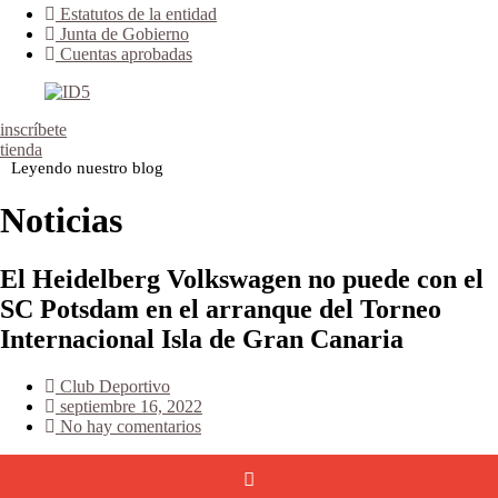
Estatutos de la entidad
Junta de Gobierno
Cuentas aprobadas
inscríbete
tienda
Leyendo nuestro blog
Noticias
El Heidelberg Volkswagen no puede con el
SC Potsdam en el arranque del Torneo
Internacional Isla de Gran Canaria
Club Deportivo
septiembre 16, 2022
No hay comentarios