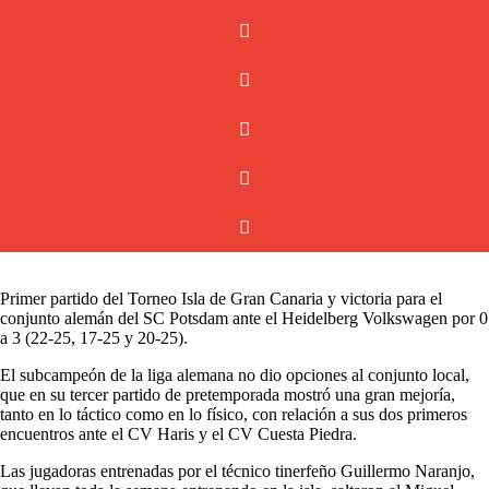
Primer partido del Torneo Isla de Gran Canaria y victoria para el
conjunto alemán del SC Potsdam ante el Heidelberg Volkswagen por 0
a 3 (22-25, 17-25 y 20-25).
El subcampeón de la liga alemana no dio opciones al conjunto local,
que en su tercer partido de pretemporada mostró una gran mejoría,
tanto en lo táctico como en lo físico, con relación a sus dos primeros
encuentros ante el CV Haris y el CV Cuesta Piedra.
Las jugadoras entrenadas por el técnico tinerfeño Guillermo Naranjo,