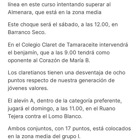
línea en este curso intentando superar al
Almenara, que está en la zona media
Este choque será el sábado, a las 12.00, en
Barranco Seco.
En el Colegio Claret de Tamaraceite intervendrá
el benjamín, que a las 9.00 tendrá como
oponente al Corazón de María B.
Los claretianos tienen una desventaja de ocho
puntos respecto de nuestra generación de
jóvenes valores.
El alevín A, dentro de la categoría preferente,
jugará el domingo, a las 11.00, en el Ruano
Tejera contra el Lomo Blanco.
Ambos conjuntos, con 17 puntos, está colocados
en la zona media del grupo I.