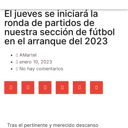
El jueves se iniciará la
ronda de partidos de
nuestra sección de fútbol
en el arranque del 2023
AMartel
enero 10, 2023
No hay comentarios
Tras el pertinente y merecido descanso