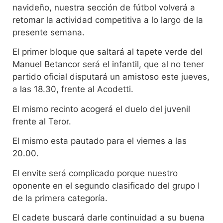
navideño, nuestra sección de fútbol volverá a
retomar la actividad competitiva a lo largo de la
presente semana.
El primer bloque que saltará al tapete verde del
Manuel Betancor será el infantil, que al no tener
partido oficial disputará un amistoso este jueves,
a las 18.30, frente al Acodetti.
El mismo recinto acogerá el duelo del juvenil
frente al Teror.
El mismo esta pautado para el viernes a las
20.00.
El envite será complicado porque nuestro
oponente en el segundo clasificado del grupo I
de la primera categoría.
El cadete buscará darle continuidad a su buena