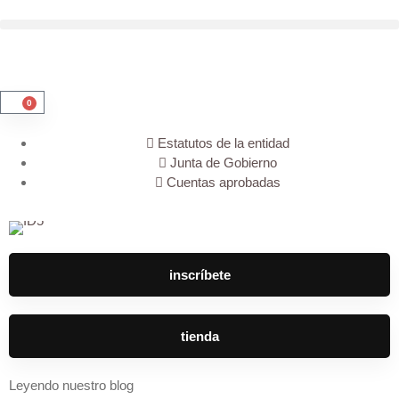
0
Estatutos de la entidad
Junta de Gobierno
Cuentas aprobadas
inscríbete
tienda
Leyendo nuestro blog