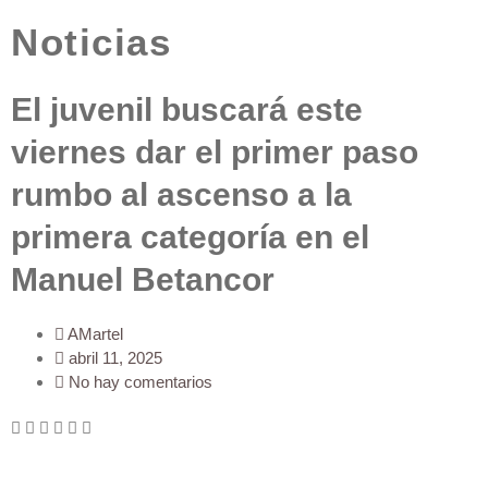
Noticias
El juvenil buscará este
viernes dar el primer paso
rumbo al ascenso a la
primera categoría en el
Manuel Betancor
AMartel
abril 11, 2025
No hay comentarios