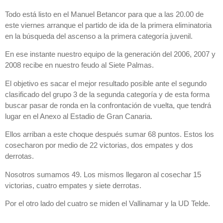
Todo está listo en el Manuel Betancor para que a las 20.00 de
este viernes arranque el partido de ida de la primera eliminatoria
en la búsqueda del ascenso a la primera categoría juvenil.
En ese instante nuestro equipo de la generación del 2006, 2007 y
2008 recibe en nuestro feudo al Siete Palmas.
El objetivo es sacar el mejor resultado posible ante el segundo
clasificado del grupo 3 de la segunda categoría y de esta forma
buscar pasar de ronda en la confrontación de vuelta, que tendrá
lugar en el Anexo al Estadio de Gran Canaria.
Ellos arriban a este choque después sumar 68 puntos. Estos los
cosecharon por medio de 22 victorias, dos empates y dos
derrotas.
Nosotros sumamos 49. Los mismos llegaron al cosechar 15
victorias, cuatro empates y siete derrotas.
Por el otro lado del cuatro se miden el Vallinamar y la UD Telde.