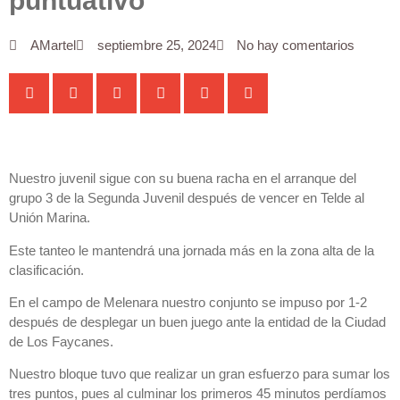
puntuativo
AMartel
septiembre 25, 2024
No hay comentarios
Nuestro juvenil sigue con su buena racha en el arranque del
grupo 3 de la Segunda Juvenil después de vencer en Telde al
Unión Marina.
Este tanteo le mantendrá una jornada más en la zona alta de la
clasificación.
En el campo de Melenara nuestro conjunto se impuso por 1-2
después de desplegar un buen juego ante la entidad de la Ciudad
de Los Faycanes.
Nuestro bloque tuvo que realizar un gran esfuerzo para sumar los
tres puntos, pues al culminar los primeros 45 minutos perdíamos