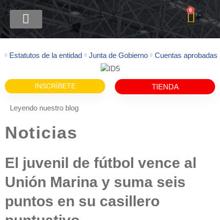
0
Estatutos de la entidad
Junta de Gobierno
Cuentas aprobadas
INSCRÍBETE
TIENDA
Leyendo nuestro blog
Noticias
El juvenil de fútbol vence al
Unión Marina y suma seis
puntos en su casillero