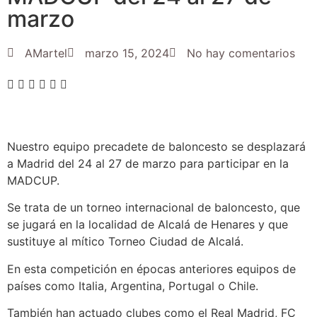
marzo
AMartel
marzo 15, 2024
No hay comentarios
Nuestro equipo precadete de baloncesto se desplazará
a Madrid del 24 al 27 de marzo para participar en la
MADCUP.
Se trata de un torneo internacional de baloncesto, que
se jugará en la localidad de Alcalá de Henares y que
sustituye al mítico Torneo Ciudad de Alcalá.
En esta competición en épocas anteriores equipos de
países como Italia, Argentina, Portugal o Chile.
También han actuado clubes como el Real Madrid, FC