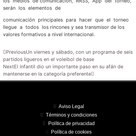
los medios de comunicación, RRSS, App del torneo,
serán los elementos de
comunicación principales para hacer que el torneo
llegue a todos los rincones y sea transmisor de los
valores formativos a nivel internacional.
Previous
Un viernes y sábado, con un programa de seis
partidos ligueros en el voleibol de base
Next
El infantil dio un importante paso en su afán de
mantenerse en la categoría preferente
Aviso Legal
Términos y condiciones
Política de privacidad
Política de cookies