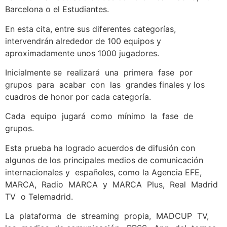
Barcelona o el Estudiantes.
En esta cita, entre sus diferentes categorías,
intervendrán alrededor de 100 equipos y
aproximadamente unos 1000 jugadores.
Inicialmente se realizará una primera fase por
grupos para acabar con las grandes finales y los
cuadros de honor por cada categoría.
Cada equipo jugará como mínimo la fase de
grupos.
Esta prueba ha logrado acuerdos de difusión con
algunos de los principales medios de comunicación
internacionales y españoles, como la Agencia EFE,
MARCA, Radio MARCA y MARCA Plus, Real Madrid
TV o Telemadrid.
La plataforma de streaming propia, MADCUP TV,