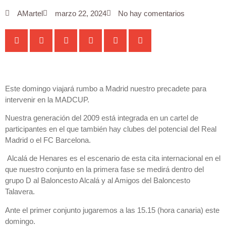
AMartel
marzo 22, 2024
No hay comentarios
Este domingo viajará rumbo a Madrid nuestro precadete para
intervenir en la MADCUP.
Nuestra generación del 2009 está integrada en un cartel de
participantes en el que también hay clubes del potencial del Real
Madrid o el FC Barcelona.
Alcalá de Henares es el escenario de esta cita internacional en el
que nuestro conjunto en la primera fase se medirá dentro del
grupo D al Baloncesto Alcalá y al Amigos del Baloncesto
Talavera.
Ante el primer conjunto jugaremos a las 15.15 (hora canaria) este
domingo.