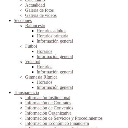
Actualidad
Galeria de fotos
Galeria de vídeos
Secciones
Baloncesto
Horarios adultos
Horarios primaria
Información general
Futbol
Horarios
Información general
Voleibol
Horarios
Información general
Gimnasia Rítmica
Horarios
Información general
Transparencia
Información Institucional
Información de Contratos
Información de Convenios
Información Organizativa
Información de Servicios y Procedimientos
Información Económico Financiera