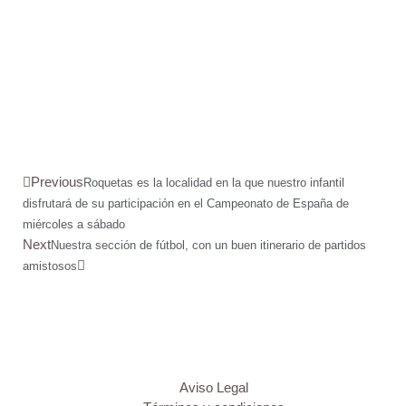
Previous
Roquetas es la localidad en la que nuestro infantil
disfrutará de su participación en el Campeonato de España de
miércoles a sábado
Next
Nuestra sección de fútbol, con un buen itinerario de partidos
amistosos
Aviso Legal