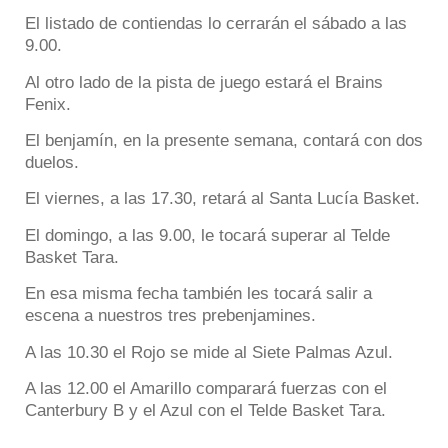
El listado de contiendas lo cerrarán el sábado a las
9.00.
Al otro lado de la pista de juego estará el Brains
Fenix.
El benjamín, en la presente semana, contará con dos
duelos.
El viernes, a las 17.30, retará al Santa Lucía Basket.
El domingo, a las 9.00, le tocará superar al Telde
Basket Tara.
En esa misma fecha también les tocará salir a
escena a nuestros tres prebenjamines.
A las 10.30 el Rojo se mide al Siete Palmas Azul.
A las 12.00 el Amarillo comparará fuerzas con el
Canterbury B y el Azul con el Telde Basket Tara.