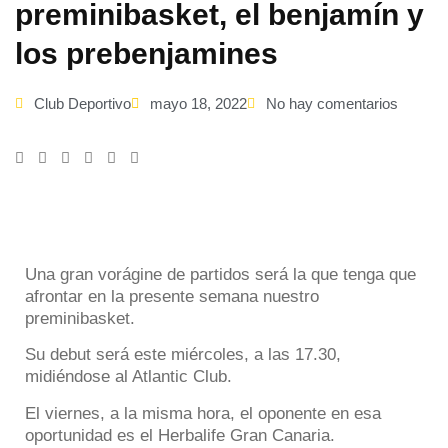
preminibasket, el benjamín y
los prebenjamines
Club Deportivo
mayo 18, 2022
No hay comentarios
Una gran vorágine de partidos será la que tenga que
afrontar en la presente semana nuestro
preminibasket.
Su debut será este miércoles, a las 17.30,
midiéndose al Atlantic Club.
El viernes, a la misma hora, el oponente en esa
oportunidad es el Herbalife Gran Canaria.