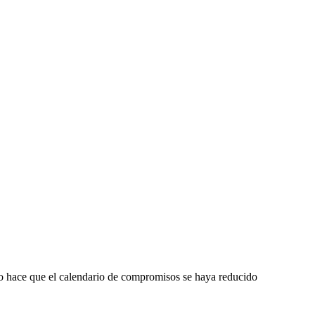
llo hace que el calendario de compromisos se haya reducido