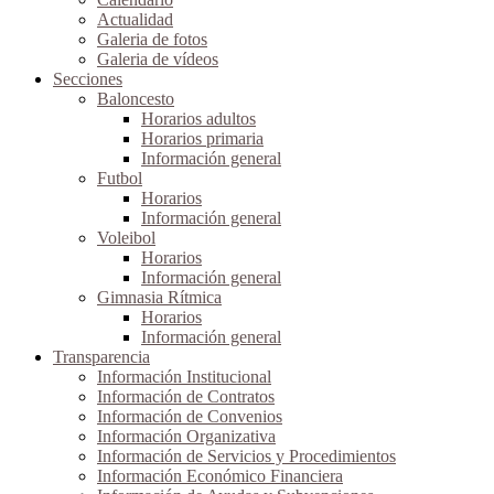
Actualidad
Galeria de fotos
Galeria de vídeos
Secciones
Baloncesto
Horarios adultos
Horarios primaria
Información general
Futbol
Horarios
Información general
Voleibol
Horarios
Información general
Gimnasia Rítmica
Horarios
Información general
Transparencia
Información Institucional
Información de Contratos
Información de Convenios
Información Organizativa
Información de Servicios y Procedimientos
Información Económico Financiera