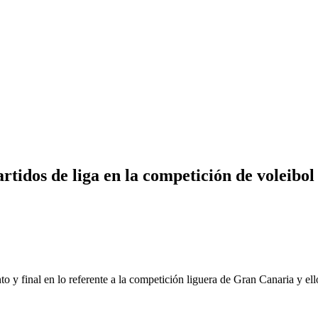
artidos de liga en la competición de voleibol
to y final en lo referente a la competición liguera de Gran Canaria y e