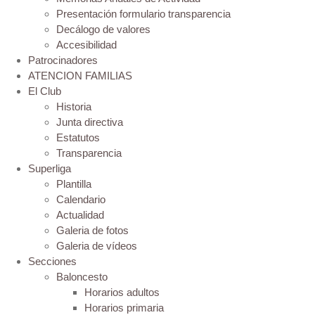
Presentación formulario transparencia
Decálogo de valores
Accesibilidad
Patrocinadores
ATENCION FAMILIAS
El Club
Historia
Junta directiva
Estatutos
Transparencia
Superliga
Plantilla
Calendario
Actualidad
Galeria de fotos
Galeria de vídeos
Secciones
Baloncesto
Horarios adultos
Horarios primaria