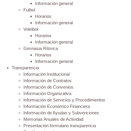
Información general
Futbol
Horarios
Información general
Voleibol
Horarios
Información general
Gimnasia Rítmica
Horarios
Información general
Transparencia
Información Institucional
Información de Contratos
Información de Convenios
Información Organizativa
Información de Servicios y Procedimientos
Información Económico Financiera
Información de Ayudas y Subvenciones
Memorias Anuales de Actividad
Presentación formulario transparencia