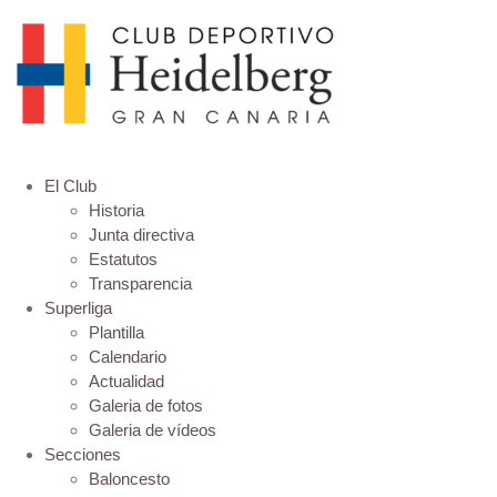
El Club
Historia
Junta directiva
Estatutos
Transparencia
Superliga
Plantilla
Calendario
Actualidad
Galeria de fotos
Galeria de vídeos
Secciones
Baloncesto