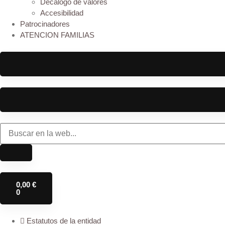
Decálogo de valores
Accesibilidad
Patrocinadores
ATENCION FAMILIAS
0,00
€
0
Estatutos de la entidad