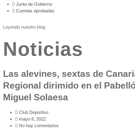
Junta de Gobierno
Cuentas aprobadas
Leyendo nuestro blog
Noticias
Las alevines, sextas de Canari
Regional dirimido en el Pabell
Miguel Solaesa
Club Deportivo
mayo 8, 2022
No hay comentarios