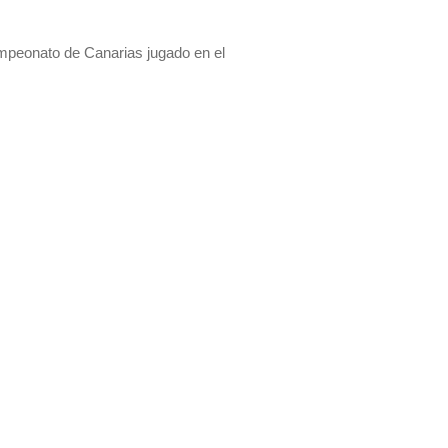
ampeonato de Canarias jugado en el