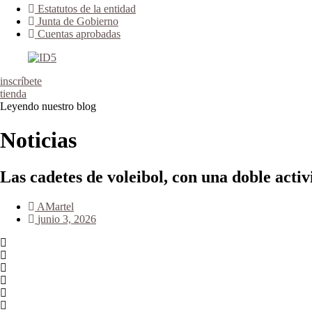
Estatutos de la entidad
Junta de Gobierno
Cuentas aprobadas
inscríbete
tienda
Leyendo nuestro blog
Noticias
Las cadetes de voleibol, con una doble acti
AMartel
junio 3, 2026