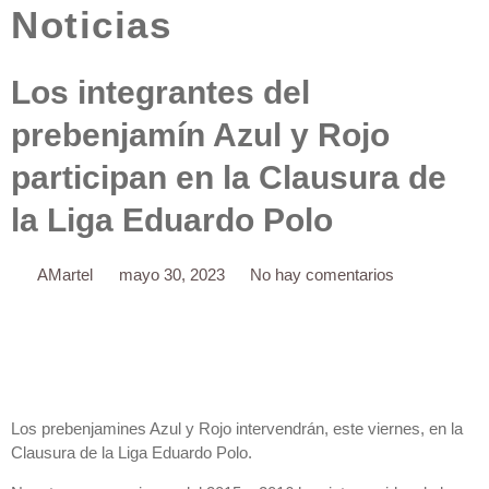
Noticias
Los integrantes del
prebenjamín Azul y Rojo
participan en la Clausura de
la Liga Eduardo Polo
AMartel
mayo 30, 2023
No hay comentarios
Los prebenjamines Azul y Rojo intervendrán, este viernes, en la
Clausura de la Liga Eduardo Polo.