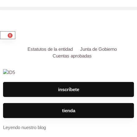
0
Estatutos de la entidad
Junta de Gobierno
Cuentas aprobadas
inscríbete
tienda
Leyendo nuestro blog