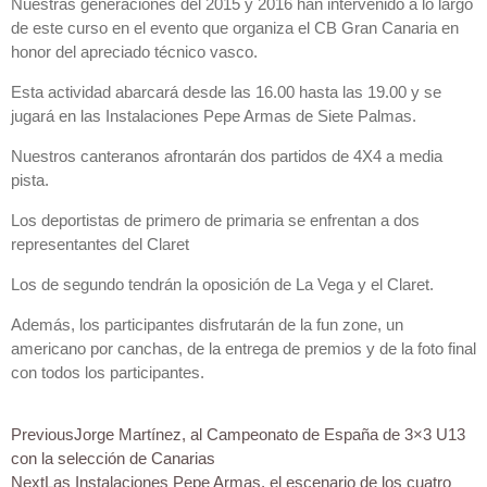
Nuestras generaciones del 2015 y 2016 han intervenido a lo largo
de este curso en el evento que organiza el CB Gran Canaria en
honor del apreciado técnico vasco.
Esta actividad abarcará desde las 16.00 hasta las 19.00 y se
jugará en las Instalaciones Pepe Armas de Siete Palmas.
Nuestros canteranos afrontarán dos partidos de 4X4 a media
pista.
Los deportistas de primero de primaria se enfrentan a dos
representantes del Claret
Los de segundo tendrán la oposición de La Vega y el Claret.
Además, los participantes disfrutarán de la fun zone, un
americano por canchas, de la entrega de premios y de la foto final
con todos los participantes.
Previous
Jorge Martínez, al Campeonato de España de 3×3 U13
con la selección de Canarias
Next
Las Instalaciones Pepe Armas, el escenario de los cuatro