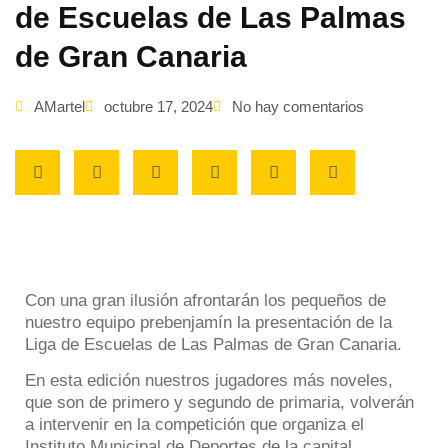
de Escuelas de Las Palmas
de Gran Canaria
AMartel
octubre 17, 2024
No hay comentarios
Con una gran ilusión afrontarán los pequeños de
nuestro equipo prebenjamín la presentación de la
Liga de Escuelas de Las Palmas de Gran Canaria.
En esta edición nuestros jugadores más noveles,
que son de primero y segundo de primaria, volverán
a intervenir en la competición que organiza el
Instituto Municipal de Deportes de la capital.