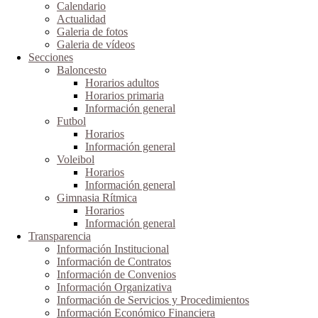
Calendario
Actualidad
Galeria de fotos
Galeria de vídeos
Secciones
Baloncesto
Horarios adultos
Horarios primaria
Información general
Futbol
Horarios
Información general
Voleibol
Horarios
Información general
Gimnasia Rítmica
Horarios
Información general
Transparencia
Información Institucional
Información de Contratos
Información de Convenios
Información Organizativa
Información de Servicios y Procedimientos
Información Económico Financiera