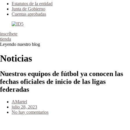
Estatutos de la entidad
Junta de Gobierno
Cuentas aprobadas
inscríbete
tienda
Leyendo nuestro blog
Noticias
Nuestros equipos de fútbol ya conocen las
fechas oficiales de inicio de las ligas
federadas
AMartel
julio 28, 2023
No hay comentarios