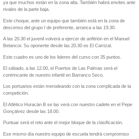
ya que muchos están en la zona alta. También habrá envites ante
rivales de la parte baja.
Este choque, ante un equipo que también está en la zona de
descenso del grupo I de preferente, arranca a las 19.30.
A las 20.30 el juvenil volverá a ejercer de anfitrión en el Manuel
Betancor. Su oponente desde las 20.30 es El Carrizal.
Este cuadro es uno de los lideres del curso con 35 puntos.
El sábado, a las 12.00, el Puertos de Las Palmas será el
contrincante de nuestro infantil en Barranco Seco.
Los portuarios están merodeando con la zona complicada de la
competición.
El Atlético Huracán B se las verá con nuestro cadete en el Pepe
Gonçálvez desde las 18.00.
Puntuar será el reto ante el mejor bloque de la clasificación.
Ese mismo día nuestro equipo de escuela tendrá compromiso