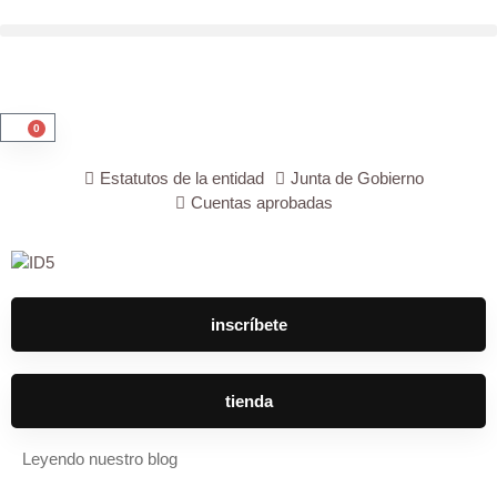
0
Estatutos de la entidad
Junta de Gobierno
Cuentas aprobadas
inscríbete
tienda
Leyendo nuestro blog