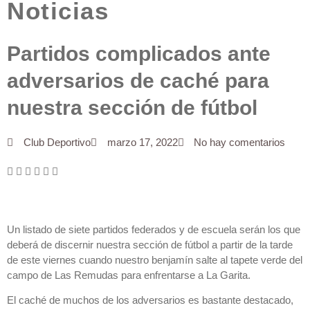
Noticias
Partidos complicados ante
adversarios de caché para
nuestra sección de fútbol
Club Deportivo
marzo 17, 2022
No hay comentarios
Un listado de siete partidos federados y de escuela serán los que
deberá de discernir nuestra sección de fútbol a partir de la tarde
de este viernes cuando nuestro benjamín salte al tapete verde del
campo de Las Remudas para enfrentarse a La Garita.
El caché de muchos de los adversarios es bastante destacado,