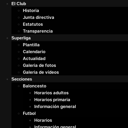
El Club
Historia
Junta directiva
Estatutos
Transparencia
Superliga
Plantilla
Calendario
Actualidad
Galeria de fotos
Galeria de vídeos
Secciones
Baloncesto
Horarios adultos
Horarios primaria
Información general
Futbol
Horarios
Información general