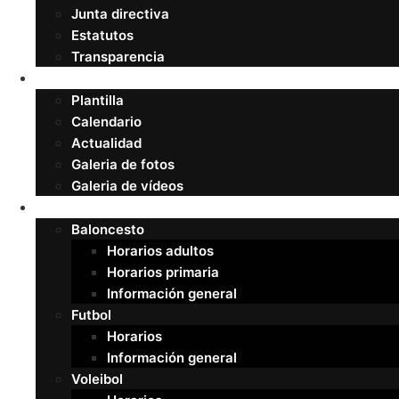
Junta directiva
Estatutos
Transparencia
Superliga
Plantilla
Calendario
Actualidad
Galeria de fotos
Galeria de vídeos
Secciones
Baloncesto
Horarios adultos
Horarios primaria
Información general
Futbol
Horarios
Información general
Voleibol