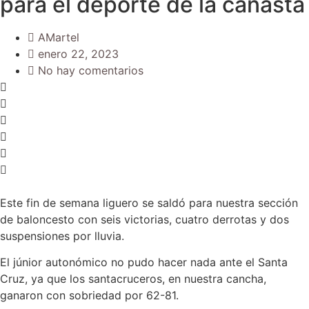
para el deporte de la canasta
AMartel
enero 22, 2023
No hay comentarios
Este fin de semana liguero se saldó para nuestra sección
de baloncesto con seis victorias, cuatro derrotas y dos
suspensiones por lluvia.
El júnior autonómico no pudo hacer nada ante el Santa
Cruz, ya que los santacruceros, en nuestra cancha,
ganaron con sobriedad por 62-81.