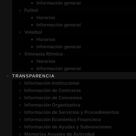
Información general
Futbol
Horarios
Información general
Voleibol
Horarios
Información general
Gimnasia Rítmica
Horarios
Información general
TRANSPARENCIA
Información Institucional
Información de Contratos
Información de Convenios
Información Organizativa
Información de Servicios y Procedimientos
Información Económico Financiera
Información de Ayudas y Subvenciones
Memorias Anuales de Actividad