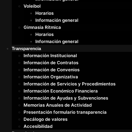
Voleibol
Horarios
Información general
Gimnasia Rítmica
Horarios
Información general
Transparencia
Información Institucional
Información de Contratos
Información de Convenios
Información Organizativa
Información de Servicios y Procedimientos
Información Económico Financiera
Información de Ayudas y Subvenciones
Memorias Anuales de Actividad
Presentación formulario transparencia
Decálogo de valores
Accesibilidad