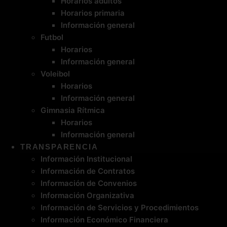
Horarios adultos
Horarios primaria
Información general
Futbol
Horarios
Información general
Voleibol
Horarios
Información general
Gimnasia Rítmica
Horarios
Información general
TRANSPARENCIA
Información Institucional
Información de Contratos
Información de Convenios
Información Organizativa
Información de Servicios y Procedimientos
Información Económico Financiera