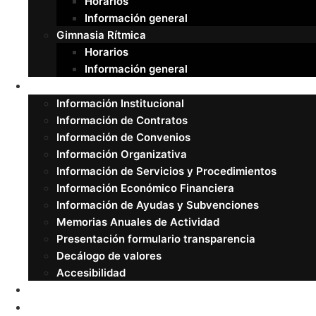
Horarios
Información general
Gimnasia Rítmica
Horarios
Información general
Transparencia
Información Institucional
Información de Contratos
Información de Convenios
Información Organizativa
Información de Servicios y Procedimientos
Información Económico Financiera
Información de Ayudas y Subvenciones
Memorias Anuales de Actividad
Presentación formulario transparencia
Decálogo de valores
Accesibilidad
Patrocinadores
ATENCION FAMILIAS