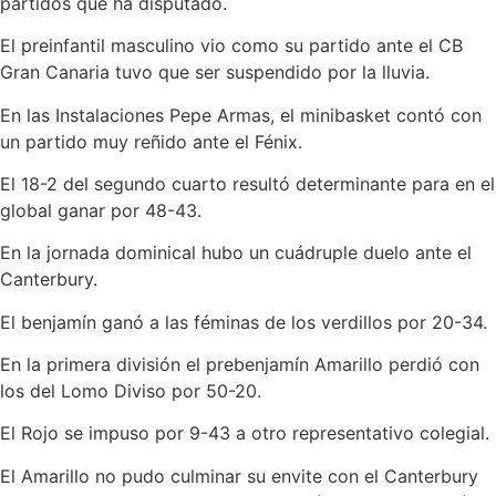
partidos que ha disputado.
El preinfantil masculino vio como su partido ante el CB
Gran Canaria tuvo que ser suspendido por la lluvia.
En las Instalaciones Pepe Armas, el minibasket contó con
un partido muy reñido ante el Fénix.
El 18-2 del segundo cuarto resultó determinante para en el
global ganar por 48-43.
En la jornada dominical hubo un cuádruple duelo ante el
Canterbury.
El benjamín ganó a las féminas de los verdillos por 20-34.
En la primera división el prebenjamín Amarillo perdió con
los del Lomo Diviso por 50-20.
El Rojo se impuso por 9-43 a otro representativo colegial.
El Amarillo no pudo culminar su envite con el Canterbury