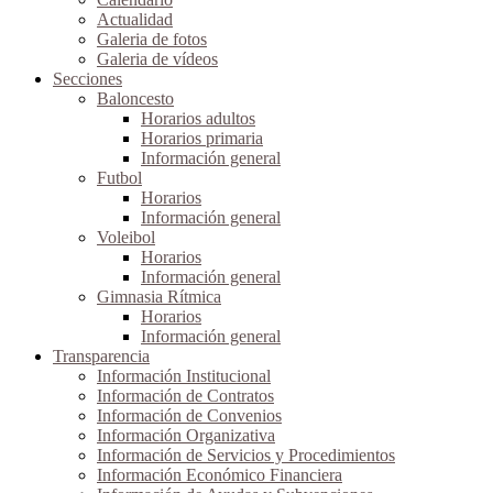
Actualidad
Galeria de fotos
Galeria de vídeos
Secciones
Baloncesto
Horarios adultos
Horarios primaria
Información general
Futbol
Horarios
Información general
Voleibol
Horarios
Información general
Gimnasia Rítmica
Horarios
Información general
Transparencia
Información Institucional
Información de Contratos
Información de Convenios
Información Organizativa
Información de Servicios y Procedimientos
Información Económico Financiera