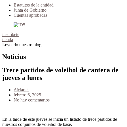
Estatutos de la entidad
Junta de Gobierno
Cuentas aprobadas
inscríbete
tienda
Leyendo nuestro blog
Noticias
Trece partidos de voleibol de cantera de
jueves a lunes
AMartel
febrero 6, 2025
No hay comentarios
En la tarde de este jueves se inicia un listado de trece partidos de
nuestros conjuntos de voleibol de base.