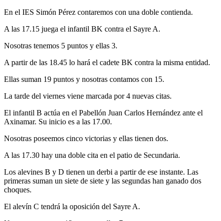
En el IES Simón Pérez contaremos con una doble contienda.
A las 17.15 juega el infantil BK contra el Sayre A.
Nosotras tenemos 5 puntos y ellas 3.
A partir de las 18.45 lo hará el cadete BK contra la misma entidad.
Ellas suman 19 puntos y nosotras contamos con 15.
La tarde del viernes viene marcada por 4 nuevas citas.
El infantil B actúa en el Pabellón Juan Carlos Hernández ante el
Axinamar. Su inicio es a las 17.00.
Nosotras poseemos cinco victorias y ellas tienen dos.
A las 17.30 hay una doble cita en el patio de Secundaria.
Los alevines B y D tienen un derbi a partir de ese instante. Las
primeras suman un siete de siete y las segundas han ganado dos
choques.
El alevín C tendrá la oposición del Sayre A.