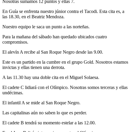
Nosotras sumamos 12 puntos y ellas 7.
En Guía se enfrenta nuestro júnior contra el Tacodi. Esta cita es, a
las 18.30, en el Beatriz Mendoza.
Nuestro equipo le saca un punto a las norteñas.
Para la mañana del sábado han quedado ubicados cuatro
compromisos.
El alevín A recibe al San Roque Negro desde las 9.00.
Este es un partido en la cumbre en el grupo Gold. Nosotros estamos
invictas y ellas tienen una derrota.
A las 11.30 hay una doble cita en el Miguel Solaesa.
El cadete C lidiará con el Olímpico. Nosotras somos terceras y ellas
undécimas.
El infantil A se mide al San Roque Negro.
Las capitalinas aún no saben lo que es perder.
El cadete B tendrá su momento estelar a las 12.00.