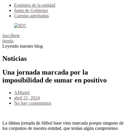
Estatutos de la entidad
Junta de Gobierno
Cuentas aprobadas
inscríbete
tienda
Leyendo nuestro blog
Noticias
Una jornada marcada por la
imposibilidad de sumar en positivo
AMartel
abril 21, 2024
No hay comentarios
La última jornada de fútbol base vino marcada porque ninguno de
los conjuntos de nuestra entidad, que tenían algún compromiso