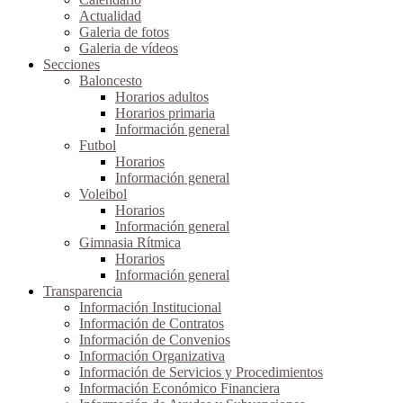
Actualidad
Galeria de fotos
Galeria de vídeos
Secciones
Baloncesto
Horarios adultos
Horarios primaria
Información general
Futbol
Horarios
Información general
Voleibol
Horarios
Información general
Gimnasia Rítmica
Horarios
Información general
Transparencia
Información Institucional
Información de Contratos
Información de Convenios
Información Organizativa
Información de Servicios y Procedimientos
Información Económico Financiera