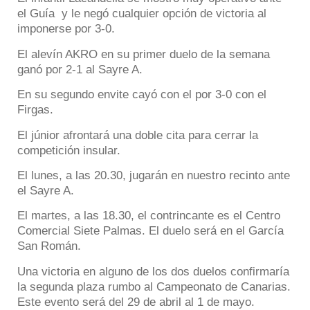
el Guía y le negó cualquier opción de victoria al
imponerse por 3-0.
El alevín AKRO en su primer duelo de la semana
ganó por 2-1 al Sayre A.
En su segundo envite cayó con el por 3-0 con el
Firgas.
El júnior afrontará una doble cita para cerrar la
competición insular.
El lunes, a las 20.30, jugarán en nuestro recinto ante
el Sayre A.
El martes, a las 18.30, el contrincante es el Centro
Comercial Siete Palmas. El duelo será en el García
San Román.
Una victoria en alguno de los dos duelos confirmaría
la segunda plaza rumbo al Campeonato de Canarias.
Este evento será del 29 de abril al 1 de mayo.