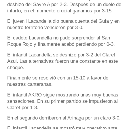
deshizo del Sayre A por 2-3. Después de un duelo de
infarto, en el momento crucial ganamos por 3-15.
El juvenil Lacandella dio buena cuenta del Guía y en
nuestro territorio vencieron por 3-0.
El cadete Lacandella no pudo sorprender al San
Roque Rojo y finalmente acabó perdiendo por 0-3.
El infantil Lacandella se deshizo por 3-2 del Claret
Azul. Las alternativas fueron una constante en este
choque.
Finalmente se resolvió con un 15-10 a favor de
nuestras canteranas.
El infantil AKRO sigue mostrando unas muy buenas
sensaciones. En su primer partido se impusieron al
Claret por 1-3.
En el segundo derribaron al Arinaga por un claro 3-0.
El infantil Lacandella se mostró muy operativo ante