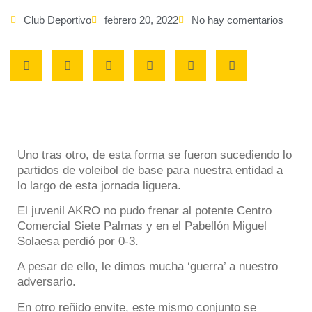
Club Deportivo
febrero 20, 2022
No hay comentarios
Uno tras otro, de esta forma se fueron sucediendo lo
partidos de voleibol de base para nuestra entidad a
lo largo de esta jornada liguera.
El juvenil AKRO no pudo frenar al potente Centro
Comercial Siete Palmas y en el Pabellón Miguel
Solaesa perdió por 0-3.
A pesar de ello, le dimos mucha ‘guerra’ a nuestro
adversario.
En otro reñido envite, este mismo conjunto se