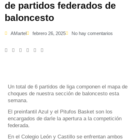
de partidos federados de
baloncesto
AMartel
febrero 26, 2025
No hay comentarios
Un total de 6 partidos de liga componen el mapa de
choques de nuestra sección de baloncesto esta
semana.
El preinfantil Azul y el Pitufos Basket son los
encargados de darle la apertura a la competición
federada.
En el Colegio León y Castillo se enfrentan ambos