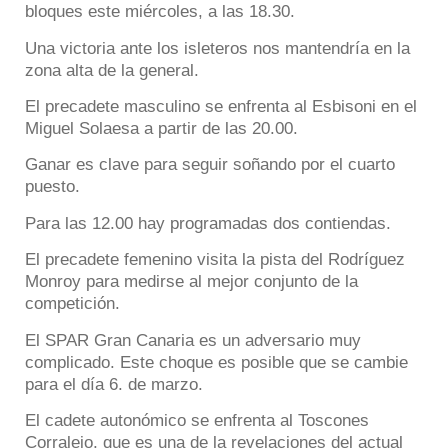
bloques este miércoles, a las 18.30.
Una victoria ante los isleteros nos mantendría en la
zona alta de la general.
El precadete masculino se enfrenta al Esbisoni en el
Miguel Solaesa a partir de las 20.00.
Ganar es clave para seguir soñando por el cuarto
puesto.
Para las 12.00 hay programadas dos contiendas.
El precadete femenino visita la pista del Rodríguez
Monroy para medirse al mejor conjunto de la
competición.
El SPAR Gran Canaria es un adversario muy
complicado. Este choque es posible que se cambie
para el día 6. de marzo.
El cadete autonómico se enfrenta al Toscones
Corralejo, que es una de la revelaciones del actual