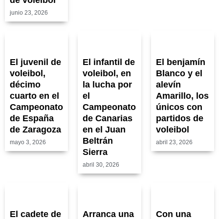
junio 23, 2026
El juvenil de
El infantil de
El benjamín
voleibol,
voleibol, en
Blanco y el
décimo
la lucha por
alevín
cuarto en el
el
Amarillo, los
Campeonato
Campeonato
únicos con
de España
de Canarias
partidos de
de Zaragoza
en el Juan
voleibol
Beltrán
mayo 3, 2026
abril 23, 2026
Sierra
abril 30, 2026
El cadete de
Arranca una
Con una