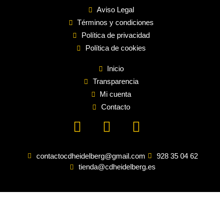
Aviso Legal
Términos y condiciones
Política de privacidad
Política de cookies
Inicio
Transparencia
Mi cuenta
Contacto
contactocdheidelberg@gmail.com
928 35 04 62
tienda@cdheidelberg.es