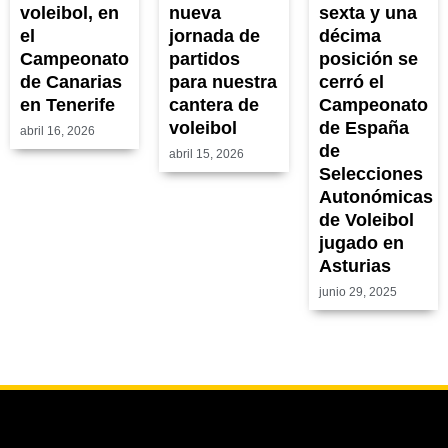
voleibol, en
nueva
sexta y una
el
jornada de
décima
Campeonato
partidos
posición se
de Canarias
para nuestra
cerró el
en Tenerife
cantera de
Campeonato
voleibol
de España
abril 16, 2026
de
abril 15, 2026
Selecciones
Autonómicas
de Voleibol
jugado en
Asturias
junio 29, 2025