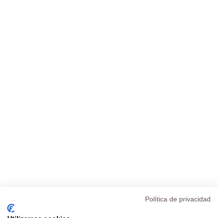
Política de privacidad