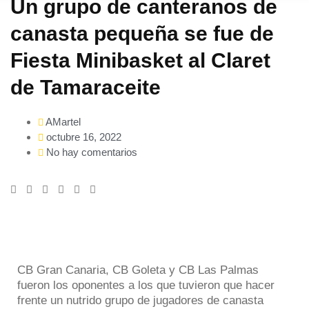
Un grupo de canteranos de
canasta pequeña se fue de
Fiesta Minibasket al Claret
de Tamaraceite
AMartel
octubre 16, 2022
No hay comentarios
CB Gran Canaria, CB Goleta y CB Las Palmas
fueron los oponentes a los que tuvieron que hacer
frente un nutrido grupo de jugadores de canasta