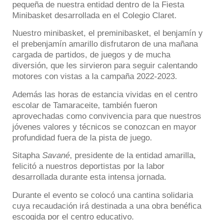
pequeña de nuestra entidad dentro de la Fiesta
Minibasket desarrollada en el Colegio Claret.
Nuestro minibasket, el preminibasket, el benjamín y
el prebenjamín amarillo disfrutaron de una mañana
cargada de partidos, de juegos y de mucha
diversión, que les sirvieron para seguir calentando
motores con vistas a la campaña 2022-2023.
Además las horas de estancia vividas en el centro
escolar de Tamaraceite, también fueron
aprovechadas como convivencia para que nuestros
jóvenes valores y técnicos se conozcan en mayor
profundidad fuera de la pista de juego.
Sitapha
Savané
, presidente de la entidad amarilla,
felicitó a nuestros deportistas por la labor
desarrollada durante esta intensa jornada.
Durante el evento se colocó una cantina solidaria
cuya recaudación irá destinada a una obra benéfica
escogida por el centro educativo.