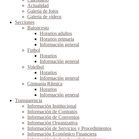
Actualidad
Galeria de fotos
Galeria de vídeos
Secciones
Baloncesto
Horarios adultos
Horarios primaria
Información general
Futbol
Horarios
Información general
Voleibol
Horarios
Información general
Gimnasia Rítmica
Horarios
Información general
Transparencia
Información Institucional
Información de Contratos
Información de Convenios
Información Organizativa
Información de Servicios y Procedimientos
Información Económico Financiera