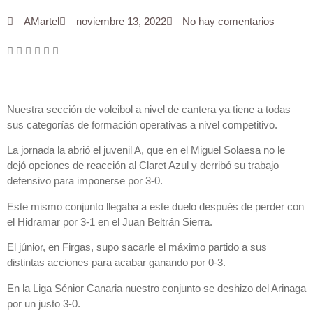
AMartel
noviembre 13, 2022
No hay comentarios
Nuestra sección de voleibol a nivel de cantera ya tiene a todas
sus categorías de formación operativas a nivel competitivo.
La jornada la abrió el juvenil A, que en el Miguel Solaesa no le
dejó opciones de reacción al Claret Azul y derribó su trabajo
defensivo para imponerse por 3-0.
Este mismo conjunto llegaba a este duelo después de perder con
el Hidramar por 3-1 en el Juan Beltrán Sierra.
El júnior, en Firgas, supo sacarle el máximo partido a sus
distintas acciones para acabar ganando por 0-3.
En la Liga Sénior Canaria nuestro conjunto se deshizo del Arinaga
por un justo 3-0.